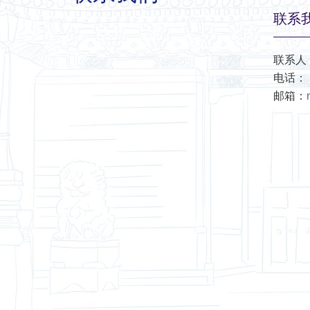
联系
联系人
电话：（8
邮箱：