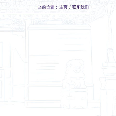
当前位置：
主页
/
联系我们