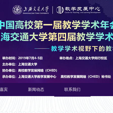
嘉宾
新闻动态
联系我们