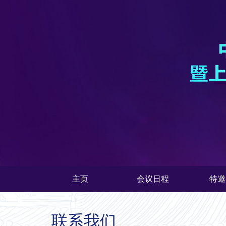
主页
会议日程
特邀
联系我们