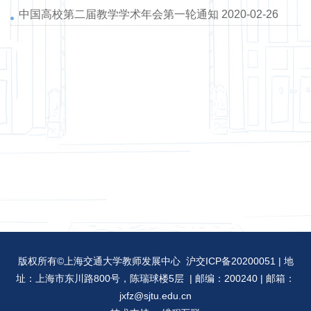
中国高校第二届教学学术年会第一轮通知
2020-02-26
版权所有©上海交通大学教师发展中心 沪交ICP备20200051 | 地
址：上海市东川路800号，陈瑞球楼5层 | 邮编：200240 | 邮箱：
jxfz@sjtu.edu.cn