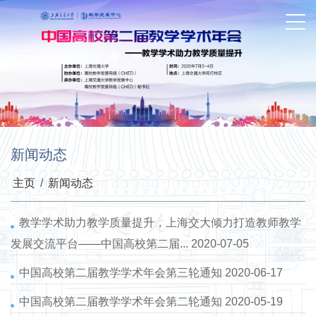
新闻动态
主页
/
新闻动态
教学学术助力教学质量提升，上海交大倾力打造教师教学
发展交流平台——中国高校第二届...
2020-07-05
中国高校第二届教学学术年会第三轮通知
2020-06-17
中国高校第二届教学学术年会第二轮通知
2020-05-19