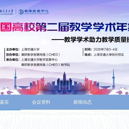
嘉宾
会议资料
新闻动态