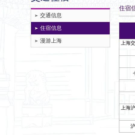
住宿
交通信息
住宿信息
漫游上海
上海
上海