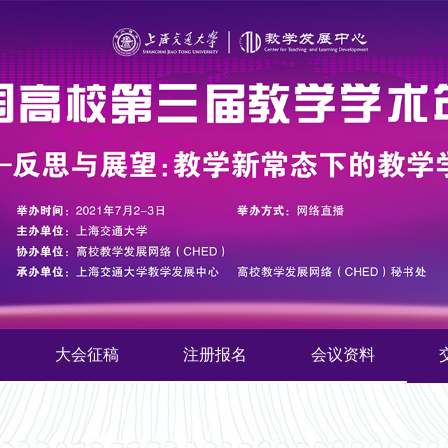
大会征稿
注册报名
会议资料