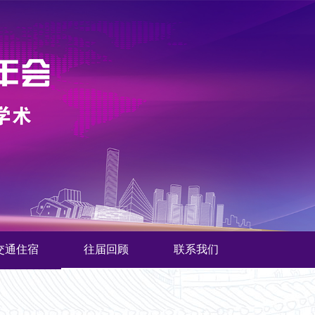
交通住宿
往届回顾
联系我们