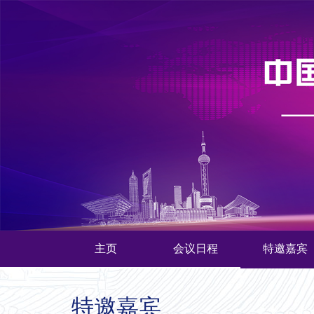
主页
会议日程
特邀嘉宾
特邀嘉宾