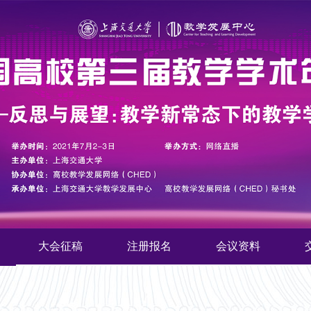
大会征稿
注册报名
会议资料