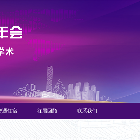
交通住宿
往届回顾
联系我们