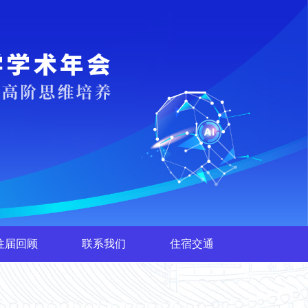
往届回顾
联系我们
住宿交通