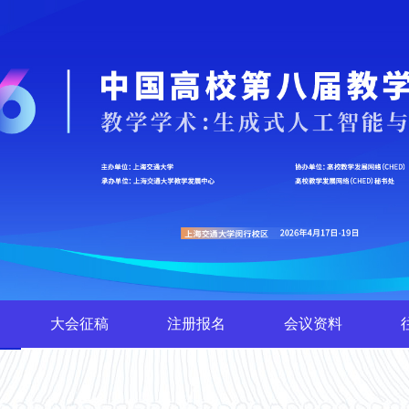
大会征稿
注册报名
会议资料