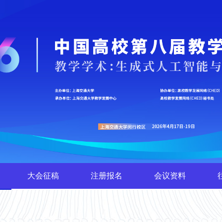
大会征稿
注册报名
会议资料