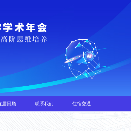
往届回顾
联系我们
住宿交通