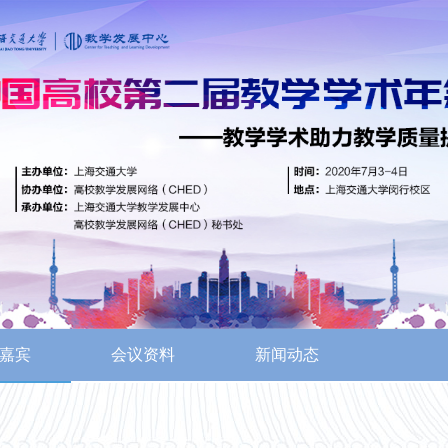
嘉宾
会议资料
新闻动态