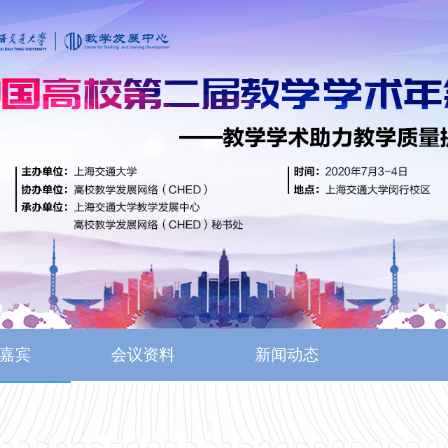
嘉宾
会议资料
新闻动态