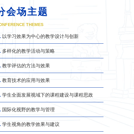
分会场主题
ONFERENCE THEMES
.
以学习效果为中心的教学设计与创新
.
多样化的教学活动与策略
.
教学评估的方法与效果
.
教育技术的应用与效果
.
学生全面发展视域下的课程建设与课程思政
.
国际化视野的教学与管理
.
学生视角的教学效果与建议