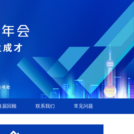
往届回顾
联系我们
常见问题