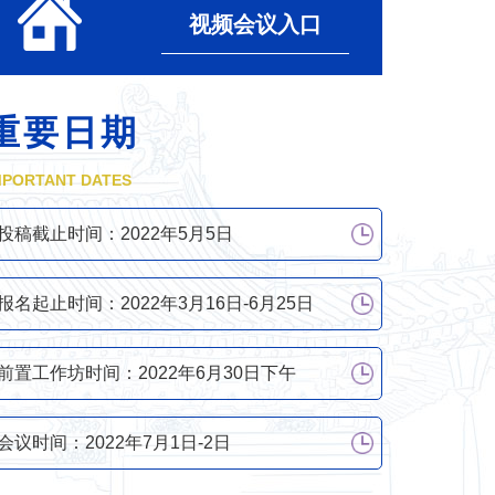
视频会议入口
重要日期
MPORTANT DATES
投稿截止时间：2022年5月5日
报名起止时间：2022年3月16日-6月25日
前置工作坊时间：2022年6月30日下午
会议时间：2022年7月1日-2日