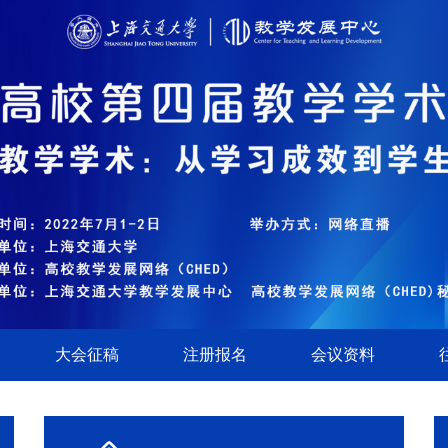
大会征稿
注册报名
会议资料