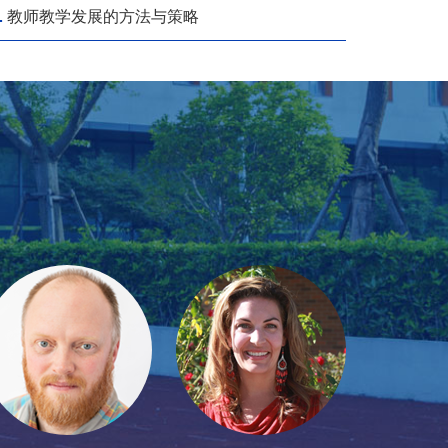
.
教师教学发展的方法与策略