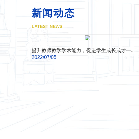
新闻动态
LATEST NEWS
提升教师教学学术能力，促进学生成长成才—...
2022/07/05